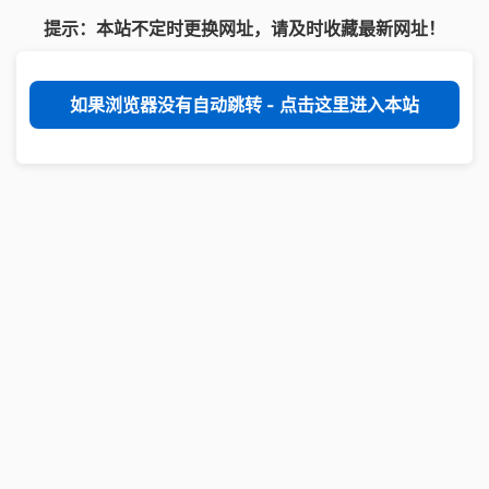
提示：本站不定时更换网址，请及时收藏最新网址！
如果浏览器没有自动跳转 - 点击这里进入本站